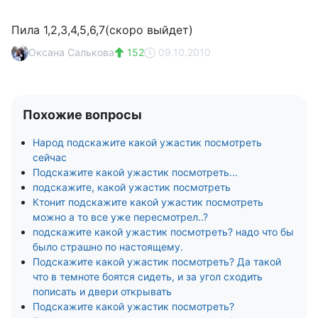
Пила 1,2,3,4,5,6,7(скоро выйдет)
Оксана Салькова
152
09.10.2010
Похожие вопросы
Народ подскажите какой ужастик посмотреть
сейчас
Подскажите какой ужастик посмотреть...
подскажите, какой ужастик посмотреть
Ктонит подскажите какой ужастик посмотреть
можно а то все уже пересмотрел..?
подскажите какой ужастик посмотреть? надо что бы
было страшно по настоящему.
Подскажите какой ужастик посмотреть? Да такой
что в темноте боятся сидеть, и за угол сходить
пописать и двери открывать
Подскажите какой ужастик посмотреть?