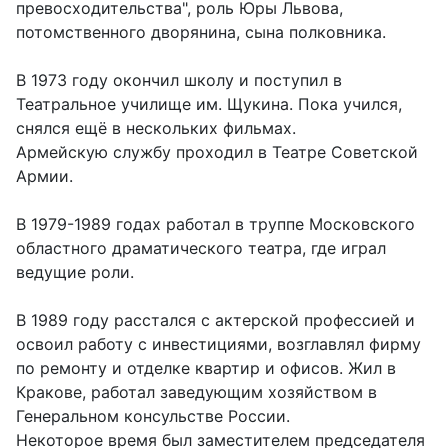
превосходительства", роль Юры Львова,
потомственного дворянина, сына полковника.
В 1973 году окончил школу и поступил в
Театральное училище им. Щукина. Пока учился,
снялся ещё в нескольких фильмах.
Армейскую службу проходил в Театре Советской
Армии.
В 1979-1989 годах работал в труппе Московского
областного драматического театра, где играл
ведущие роли.
В 1989 году расстался с актерской профессией и
освоил работу с инвестициями, возглавлял фирму
по ремонту и отделке квартир и офисов. Жил в
Кракове, работал заведующим хозяйством в
Генеральном консульстве России.
Некоторое время был заместителем председателя