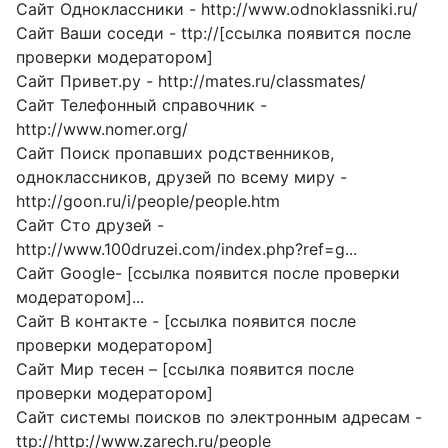
Сайт Одноклассники - http://www.odnoklassniki.ru/
Сайт Ваши соседи - ttp://[ссылка появится после
проверки модератором]
Сайт Привет.ру - http://mates.ru/classmates/
Сайт Телефонный справочник -
http://www.nomer.org/
Сайт Поиск пропавших родственников,
одноклассников, друзей по всему миру -
http://goon.ru/i/people/people.htm
Сайт Сто друзей -
http://www.100druzei.com/index.php?ref=g...
Сайт Google- [ссылка появится после проверки
модератором]...
Сайт В контакте - [ссылка появится после
проверки модератором]
Сайт Мир тесен – [ссылка появится после
проверки модератором]
Сайт системы поисков по электронным адресам -
ttp://http://www.zarech.ru/people