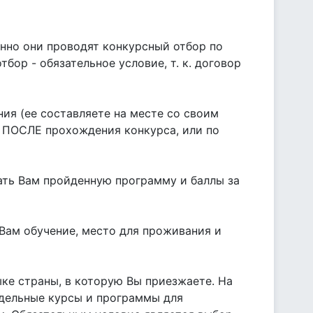
нно они проводят конкурсный отбор по
бор - обязательное условие, т. к. договор
ия (ее составляете на месте со своим
 ПОСЛЕ прохождения конкурса, или по
ать Вам пройденную программу и баллы за
Вам обучение, место для проживания и
ыке страны, в которую Вы приезжаете. На
отдельные курсы и программы для