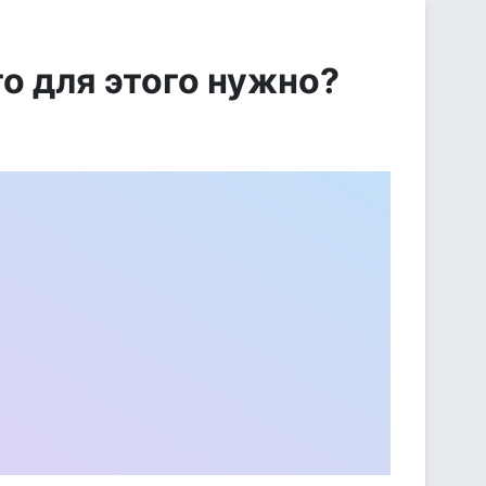
то для этого нужно?