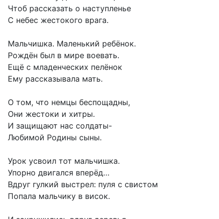
Чтоб рассказать о наступленье
С небес жестокого врага.
Мальчишка. Маленький ребёнок.
Рождён был в мире воевать.
Ещё с младенческих пелёнок
Ему рассказывала мать.
О том, что немцы беспощадны,
Они жестоки и хитры.
И защищают нас солдаты-
Любимой Родины сыны.
Урок усвоил тот мальчишка.
Упорно двигался вперёд…
Вдруг гулкий выстрел: пуля с свистом
Попала мальчику в висок.