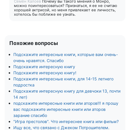
Семён Калоев
Почему вы такого мнения о Монро,
можно поинтересоваться? Признаться, я ее не считаю
хорошей актрисой, но меня привлекает ее личность,
хотелось бы поближе ее узнать.
Похожие вопросы
Подскажите интересные книги, которые вам очень-
очень нравятся. Спасибо
Подскажите интересную книгу
Подскажите интересную книгу!
Подскажите интересные книги, для 14-15 летнего
подростка
Подскажите интересную книгу для девчоки 13, почти
14 лет)
подскажите интересные книги или аторов!!! я прошу
вас подскажите интересные книги или аторов
зарание спасибо
"Игра престолов". Что интереснее книга или фильм?
Ищу все, что связано с Джеком Потрошителем.