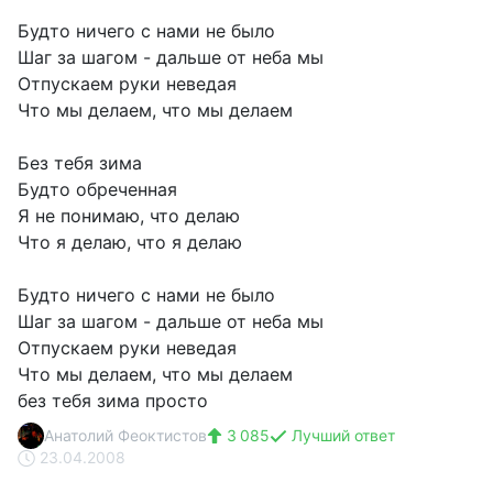
Будто ничего с нами не было
Шаг за шагом - дальше от неба мы
Отпускаем руки неведая
Что мы делаем, что мы делаем
Без тебя зима
Будто обреченная
Я не понимаю, что делаю
Что я делаю, что я делаю
Будто ничего с нами не было
Шаг за шагом - дальше от неба мы
Отпускаем руки неведая
Что мы делаем, что мы делаем
без тебя зима просто
Анатолий Феоктистов
3 085
Лучший ответ
23.04.2008