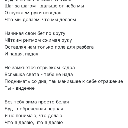
Шаг за шагом - дальше от неба мы
Отпускаем руки неведая
Что мы делаем, что мы делаем
Начиная свой бег по кругу
Чётким ритмом сжимая руку
Оставляя нам только поле для разбега
И падая, падая
Не замкнётся отрывком кадра
Вспышка света - тебе не нада
Поднимать со дна, так манившее к себе отражение
Ты - видение
Без тебя зима просто белая
Будто обреченная первая
Я не понимаю, что делаю
Что я делаю, что я делаю