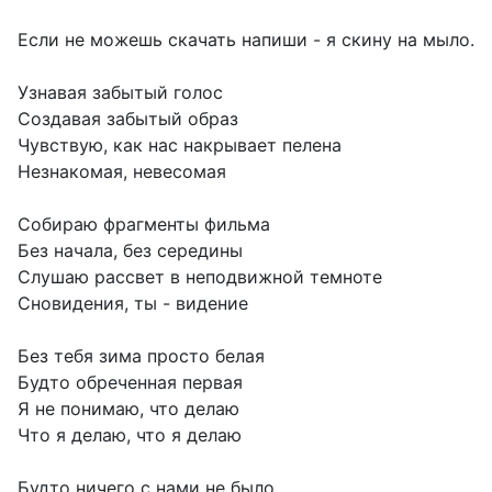
Если не можешь скачать напиши - я скину на мыло.
Узнавая забытый голос
Создавая забытый образ
Чувствую, как нас накрывает пелена
Незнакомая, невесомая
Собираю фрагменты фильма
Без начала, без середины
Слушаю рассвет в неподвижной темноте
Сновидения, ты - видение
Без тебя зима просто белая
Будто обреченная первая
Я не понимаю, что делаю
Что я делаю, что я делаю
Будто ничего с нами не было