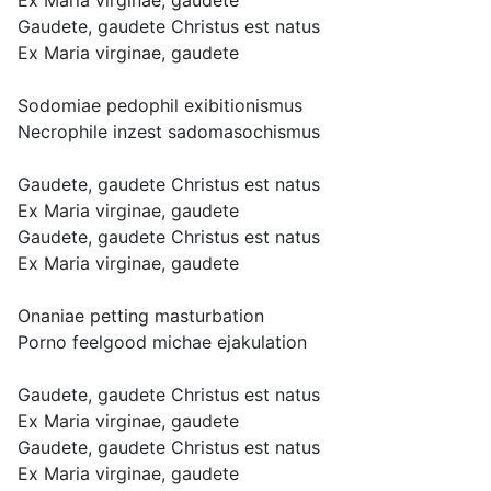
Ex Maria virginae, gaudete
Gaudete, gaudete Christus est natus
Ex Maria virginae, gaudete
Sodomiae pedophil exibitionismus
Necrophile inzest sadomasochismus
Gaudete, gaudete Christus est natus
Ex Maria virginae, gaudete
Gaudete, gaudete Christus est natus
Ex Maria virginae, gaudete
Onaniae petting masturbation
Porno feelgood michae ejakulation
Gaudete, gaudete Christus est natus
Ex Maria virginae, gaudete
Gaudete, gaudete Christus est natus
Ex Maria virginae, gaudete