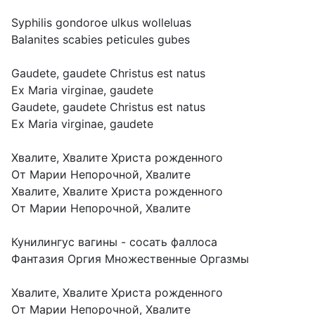
Syphilis gondoroe ulkus wolleluas
Balanites scabies peticules gubes
Gaudete, gaudete Christus est natus
Ex Maria virginae, gaudete
Gaudete, gaudete Christus est natus
Ex Maria virginae, gaudete
Хвалите, Хвалите Христа рожденного
От Марии Непорочной, Хвалите
Хвалите, Хвалите Христа рожденного
От Марии Непорочной, Хвалите
Кунилингус вагины - сосать фаллоса
Фантазия Оргия Множественные Оргазмы
Хвалите, Хвалите Христа рожденного
От Марии Непорочной, Хвалите