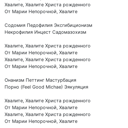
Хвалите, Хвалите Христа рожденного
От Марии Непорочной, Хвалите
Содомия Педофилия Эксгибиционизм
Некрофилия Инцест Садомазохизм
Хвалите, Хвалите Христа рожденного
От Марии Непорочной, Хвалите
Хвалите, Хвалите Христа рожденного
От Марии Непорочной, Хвалите
Онанизм Петтинг Мастурбация
Порно (Feel Good Michae) Эякуляция
Хвалите, Хвалите Христа рожденного
От Марии Непорочной, Хвалите
Хвалите, Хвалите Христа рожденного
От Марии Непорочной, Хвалите