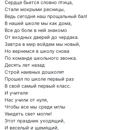
Сердце бьется словно птица,
Стали мокрыми ресницы,
Ведь сегодня наш прощальный бал!
В нашей школе мы как дома,
Все до боли в ней знакомо
От входных дверей до чердака.
Завтра в мир войдем мы новый,
Но вернемся в школу снова
По команде школьного звонка.
Десять лет назад
Строй наивных дошколят
Прошел по школе первый раз
В свой самый первый класс.
И учителя
Нас учили от нуля,
Чтобы все мы среди мглы
Увидеть свет могли!
Этот праздник уходящий,
И веселый и щемящий,