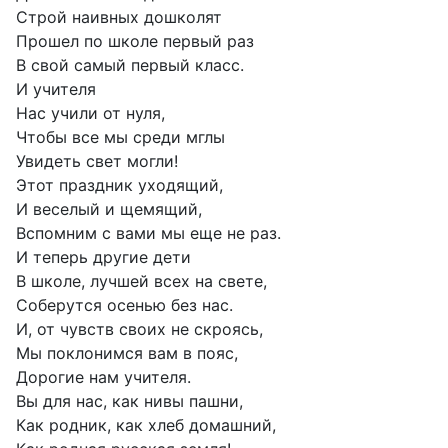
Строй наивных дошколят
Прошел по школе первый раз
В свой самый первый класс.
И учителя
Нас учили от нуля,
Чтобы все мы среди мглы
Увидеть свет могли!
Этот праздник уходящий,
И веселый и щемящий,
Вспомним с вами мы еще не раз.
И теперь другие дети
В школе, лучшей всех на свете,
Соберутся осенью без нас.
И, от чувств своих не скроясь,
Мы поклонимся вам в пояс,
Дорогие нам учителя.
Вы для нас, как нивы пашни,
Как родник, как хлеб домашний,