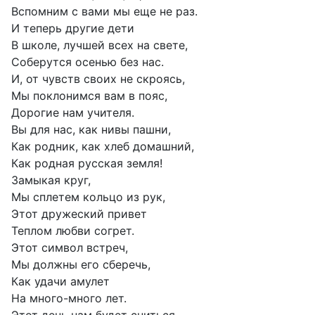
Вспомним с вами мы еще не раз.
И теперь другие дети
В школе, лучшей всех на свете,
Соберутся осенью без нас.
И, от чувств своих не скроясь,
Мы поклонимся вам в пояс,
Дорогие нам учителя.
Вы для нас, как нивы пашни,
Как родник, как хлеб домашний,
Как родная русская земля!
Замыкая круг,
Мы сплетем кольцо из рук,
Этот дружеский привет
Теплом любви согрет.
Этот символ встреч,
Мы должны его сберечь,
Как удачи амулет
На много-много лет.