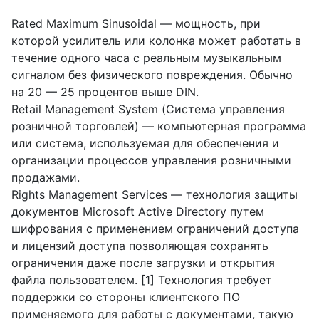
Rated Maximum Sinusoidal — мощность, при
которой усилитель или колонка может работать в
течение одного часа с реальным музыкальным
сигналом без физического повреждения. Обычно
на 20 — 25 процентов выше DIN.
Retail Management System (Система управления
розничной торговлей) — компьютерная программа
или система, используемая для обеспечения и
организации процессов управления розничными
продажами.
Rights Management Services — технология защиты
документов Microsoft Active Directory путем
шифрования с применением ограничений доступа
и лицензий доступа позволяющая сохранять
ограничения даже после загрузки и открытия
файла пользователем. [1] Технология требует
поддержки со стороны клиентского ПО
применяемого для работы с документами, такую