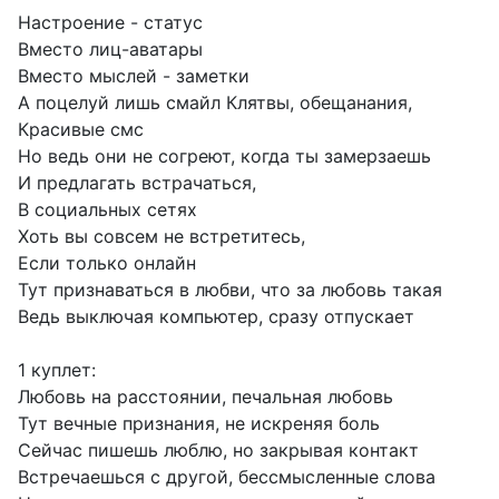
Настроение - статус
Вместо лиц-аватары
Вместо мыслей - заметки
А поцелуй лишь смайл Клятвы, обещанания,
Красивые смс
Но ведь они не согреют, когда ты замерзаешь
И предлагать встрачаться,
В социальных сетях
Хоть вы совсем не встретитесь,
Если только онлайн
Тут признаваться в любви, что за любовь такая
Ведь выключая компьютер, сразу отпускает
1 куплет:
Любовь на расстоянии, печальная любовь
Тут вечные признания, не искреняя боль
Сейчас пишешь люблю, но закрывая контакт
Встречаешься с другой, бессмысленные слова