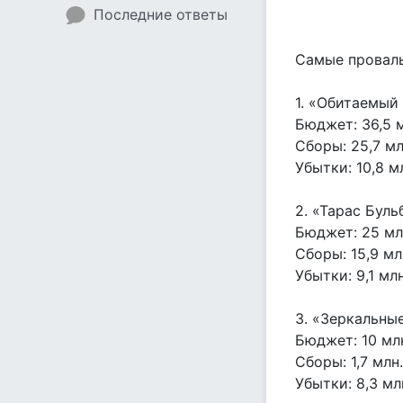
Последние ответы
Самые провал
1. «Обитаемый
Бюджет: 36,5 
Сборы: 25,7 мл
Убытки: 10,8 м
2. «Тарас Буль
Бюджет: 25 мл
Сборы: 15,9 мл
Убытки: 9,1 мл
3. «Зеркальны
Бюджет: 10 мл
Сборы: 1,7 млн.
Убытки: 8,3 мл