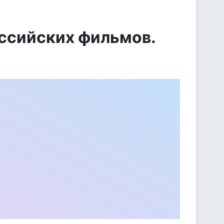
оссийских фильмов.