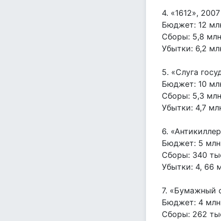
4. «1612», 2007
Бюджет: 12 мл
Сборы: 5,8 млн
Убытки: 6,2 мл
5. «Слуга госу
Бюджет: 10 мл
Сборы: 5,3 млн
Убытки: 4,7 мл
6. «Антикиллер
Бюджет: 5 млн
Сборы: 340 ты
Убытки: 4, 66 
7. «Бумажный 
Бюджет: 4 млн
Сборы: 262 ты