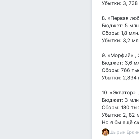
Убытки: 3, 738
8. «Первая люб
Бюджет: 5 млн
Сборы: 1,8 млн
Убытки: 3,2 мл
9. «Морфий» ,
Бюджет: 3,6 мл
Сборы: 766 ты
Убытки: 2,834
10. «Экватор» 
Бюджет: 3 млн
Сборы: 180 тыс
Убытки: 2, 82 
Но я бы ещё сю
Шырын Еркин