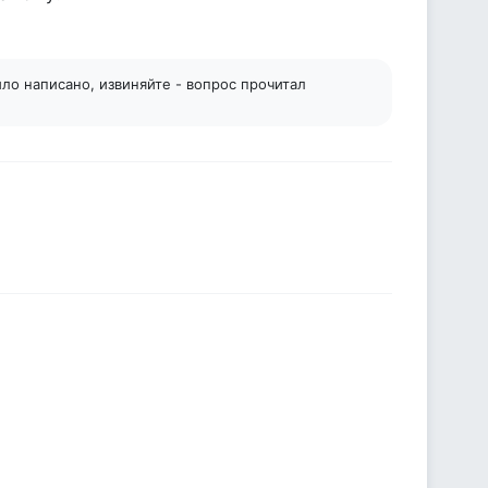
ыло написано, извиняйте - вопрос прочитал