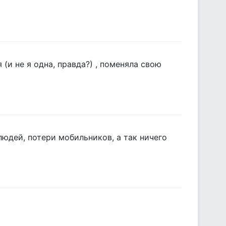
(и не я одна, правда?) , поменяла свою
людей, потери мобильников, а так ничего