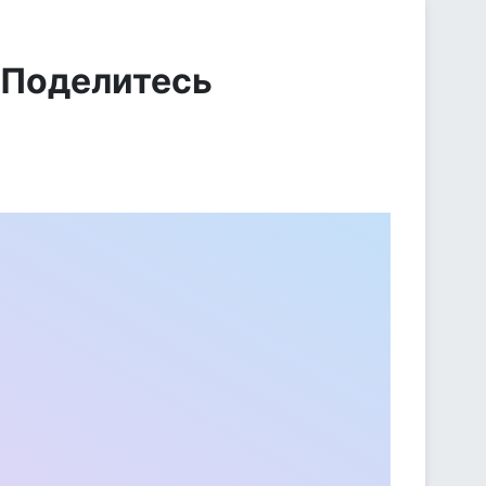
 Поделитесь