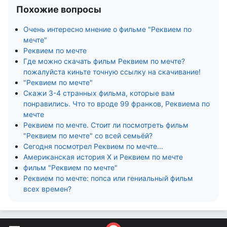
Похожие вопросы
Очень интересно мнение о фильме "Реквием по
мечте"
Реквием по мечте
Где можно скачать фильм Реквием по мечте?
пожалуйста киньте точную ссылку на скачивание!
"Реквием по мечте"
Скажи 3-4 странных фильма, которые вам
понравились. Что то вроде 99 франков, Реквиема по
мечте
Реквием по мечте. Стоит ли посмотреть фильм
"Реквием по мечте" со всей семьёй?
Сегодня посмотрел Реквием по мечте...
Американская история Х и Реквием по мечте
фильм "Реквием по мечте"
Реквием по мечте: попса или гениальный фильм
всех времен?