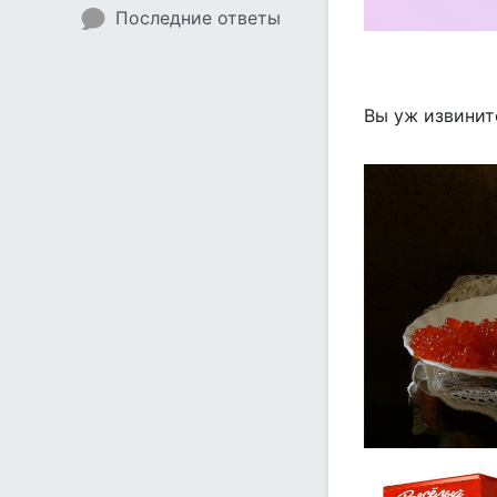
Последние ответы
Вы уж извините