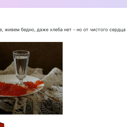
, живем бедно, даже хлеба нет - но от чистого сердца 