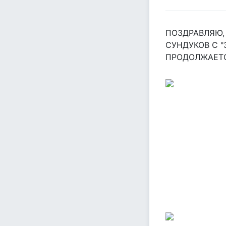
ПОЗДРАВЛЯЮ,
СУНДУКОВ С "
ПРОДОЛЖАЕТСЯ