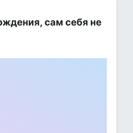
ождения, сам себя не