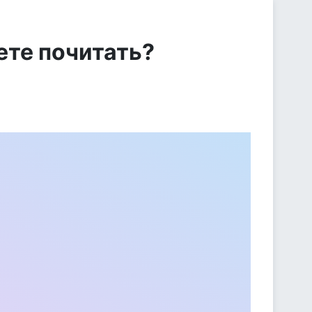
ете почитать?