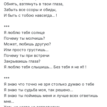
Обнять, взглянуть в твои глаза,
Забыть все ссоры и обиды,
И быть с тобою навсегда... !
***
Я люблю тебя солнце
Почему ты молчишь?
Может, любишь другую?
Или просто грустишь…
Почему ты при встречи
Закрываешь глаза?
Я люблю тебя слышишь… Без тебя я не я!! !
***
Я знаю что точно не зря столько думаю о тебе
Я знаю ты судьба моя, так решено…
Я знаю ты поймешь меня и лучше всех ответишь
мне…