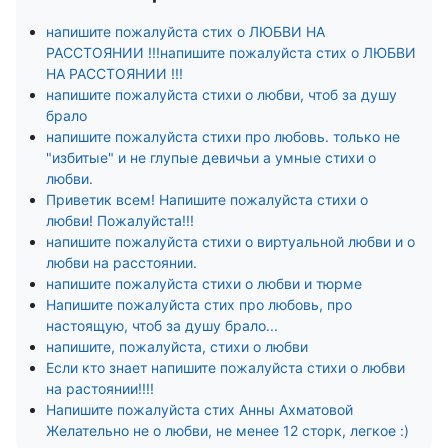
напишите пожалуйста стих о ЛЮБВИ НА
РАССТОЯНИИ !!!напишите пожалуйста стих о ЛЮБВИ
НА РАССТОЯНИИ !!!
напишите пожалуйста стихи о любви, чтоб за душу
брало
напишите пожалуйста стихи про любовь. только не
"избитые" и не глупые девичьи а умные стихи о
любви.
Приветик всем! Напишите пожалуйста стихи о
любви! Пожалуйста!!!
напишите пожалуйста стихи о виртуальной любви и о
любви на расстоянии.
напишите пожалуйста стихи о любви и тюрме
Напишите пожалуйста стих про любовь, про
настоящую, чтоб за душу брало...
напишите, пожалуйста, стихи о любви
Если кто знает напишите пожалуйста стихи о любви
на растоянии!!!!
Напишите пожалуйста стих Анны Ахматовой
Желательно не о любви, не менее 12 сторк, легкое :)