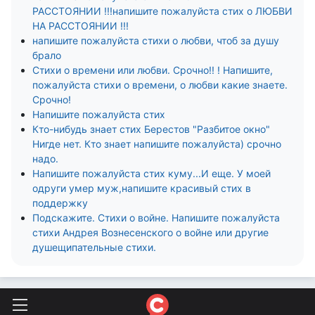
РАССТОЯНИИ !!!напишите пожалуйста стих о ЛЮБВИ
НА РАССТОЯНИИ !!!
напишите пожалуйста стихи о любви, чтоб за душу
брало
Стихи о времени или любви. Срочно!! ! Напишите,
пожалуйста стихи о времени, о любви какие знаете.
Срочно!
Напишите пожалуйста стих
Кто-нибудь знает стих Берестов "Разбитое окно"
Нигде нет. Кто знает напишите пожалуйста) срочно
надо.
Напишите пожалуйста стих куму...И еще. У моей
одруги умер муж,напишите красивый стих в
поддержку
Подскажите. Стихи о войне. Напишите пожалуйста
стихи Андрея Вознесенского о войне или другие
душещипательные стихи.