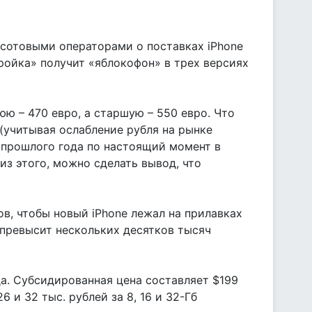
сотовыми операторами о поставках iPhone
ройка» получит «яблокофон» в трех версиях
ю – 470 евро, а старшую – 550 евро. Что
(учитывая ослабление рубля на рынке
ца прошлого года по настоящий момент в
из этого, можно сделать вывод, что
в, чтобы новый iPhone лежал на прилавках
 превысит нескольких десятков тысяч
да. Субсидированная цена составляет $199
6 и 32 тыс. рублей за 8, 16 и 32-Гб