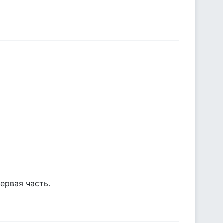
первая часть.