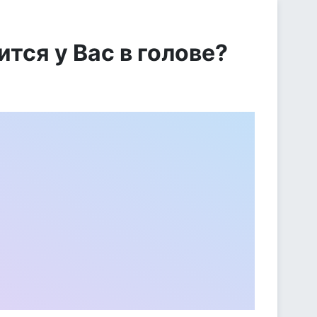
тся у Вас в голове?