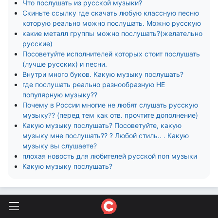
Что послушать из русской музыки?
Скиньте ссылку где скачать любую классную песню
которую реально можно послушать. Можно русскую
какие металл группы можно послушать?(желательно
русские)
Посоветуйте исполнителей которых стоит послушать
(лучше русских) и песни.
Внутри много буков. Какую музыку послушать?
где послушать реально разнообразную НЕ
популярную музыку??
Почему в России многие не любят слушать русскую
музыку?? (перед тем как отв. прочтите дополнение)
Какую музыку послушать? Посоветуйте, какую
музыку мне послушать?? ? Любой стиль.. . Какую
музыку вы слушаете?
плохая новость для любителей русской поп музыки
Какую музыку послушать?