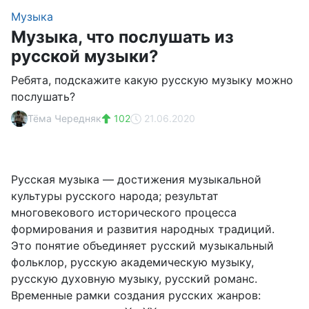
Музыка
Музыка, что послушать из
русской музыки?
Ребята, подскажите какую русскую музыку можно
послушать?
Тёма Чередняк
102
21.06.2020
Русская музыка — достижения музыкальной
культуры русского народа; результат
многовекового исторического процесса
формирования и развития народных традиций.
Это понятие объединяет русский музыкальный
фольклор, русскую академическую музыку,
русскую духовную музыку, русский романс.
Временные рамки создания русских жанров: