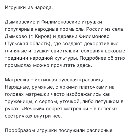
Игрушки из народа.
Дымковские и Филимоновские игрушки –
популярные народные промыслы России из села
Дымково (г. Киров) и деревни Филимоново
(Тульская область), где создают декоративные
глиняные игрушки-свистульки, сохраняя вековые
традиции народной культуры. Подробнее об этих
промыслах можно прочитать здесь.
Матрешка – истинная русская красавица.
Нарядные, румяные, с яркими платочками на
головах матрешки часто изображались как
труженицы, с серпом, уточкой, либо петушком в
руках. «Вечный» секрет матрешки – в веселых
сестричках внутри нее.
Прообразом игрушки послужили расписные