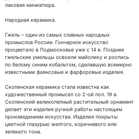
лаковая миниатюра.
Народная керамика.
Гжель – один из самых славных народных
промыслов России. Гончарное искусство
процветало в Подмосковье уже с 14 в. Позднее
гжельские умельцы освоили майолику и роспись
по белому синим кобальтом, сделавшую всемирно
известными фаянсовые и фарфоровые изделия.
Скопинская керамика стала известна как
художественный промысел со 2-ой пол. 19 в.
Скопинский великолепный растительный орнамент
делает эти изделия ручной работы настоящим
произведением искусства. Изделия покрыты
цветной глазурью желтого, коричневого или
зеленого тона.