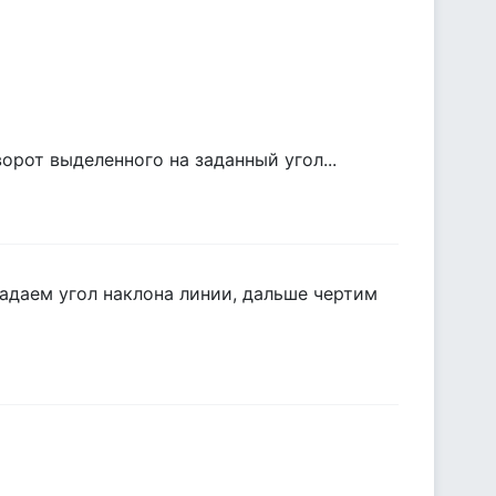
рот выделенного на заданный угол...
задаем угол наклона линии, дальше чертим