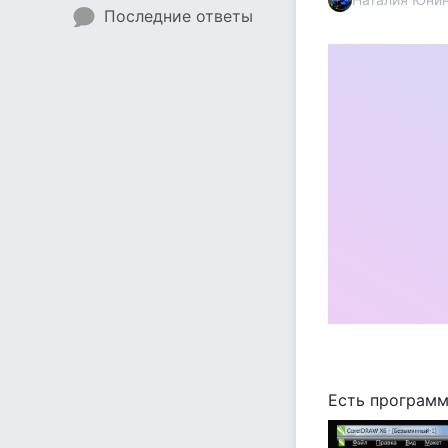
Последние ответы
Есть программ