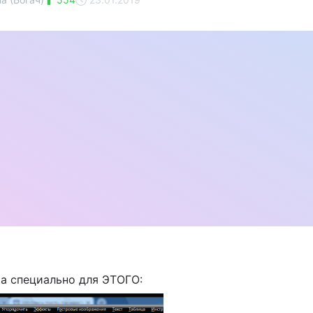
а специально для ЭТОГО: