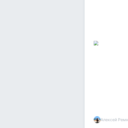
Алексей Рем