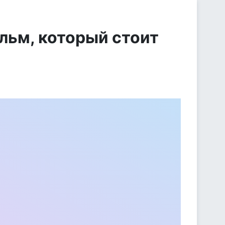
льм, который стоит