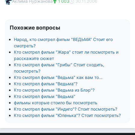
Аклима Нуржанова
1 003
30.11.2006
Похожие вопросы
Народ, кто смотрел фильм "ВЕДЬМА" Стоит его
смотреть?
Кто смотрел фильм "Жара" стоит ли посмотреть и
расскажите сюжет
Кто смотрел фильм "Грибы" Стоит сходить,
посмотреть?
Кто смотрел фильм "Ведьма" как вам то...
Кто смотрел фильм "Ведьма"?
Кто смотрел фильм "Ведьма из Блэр"?
Кто смотрел фильм "Ведьма"
фильмы которые стоило бы посмотреть
Кто смотрел фильм "Индиго"? Стоит посмотреть?
Кто смотрел фильм "Юленька"? Стоит посмотреть?