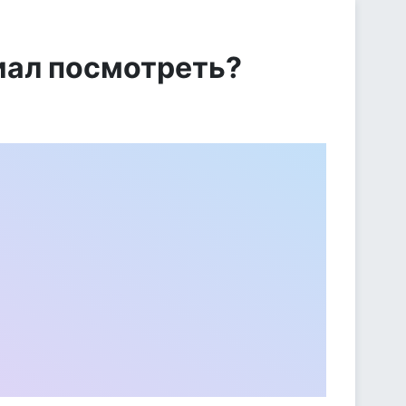
иал посмотреть?