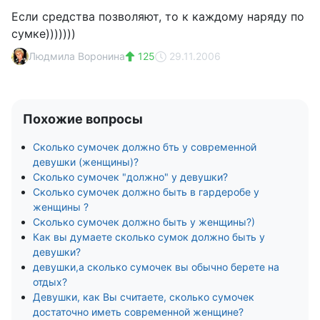
Если средства позволяют, то к каждому наряду по
сумке)))))))
Людмила Воронина
125
29.11.2006
Похожие вопросы
Сколько сумочек должно бть у современной
девушки (женщины)?
Сколько сумочек "должно" у девушки?
Сколько сумочек должно быть в гардеробе у
женщины ?
Сколько сумочек должно быть у женщины?)
Как вы думаете сколько сумок должно быть у
девушки?
девушки,а сколько сумочек вы обычно берете на
отдых?
Девушки, как Вы считаете, сколько сумочек
достаточно иметь современной женщине?