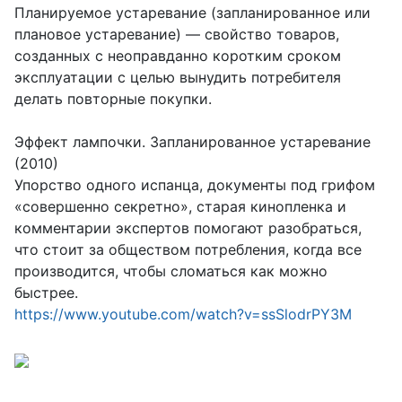
Планируемое устаревание (запланированное или
плановое устаревание) — свойство товаров,
созданных с неоправданно коротким сроком
эксплуатации с целью вынудить потребителя
делать повторные покупки.
Эффект лампочки. Запланированное устаревание
(2010)
Упорство одного испанца, документы под грифом
«совершенно секретно», старая кинопленка и
комментарии экспертов помогают разобраться,
что стоит за обществом потребления, когда все
производится, чтобы сломаться как можно
быстрее.
https://www.youtube.com/watch?v=ssSlodrPY3M