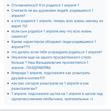
Откликнитесь!!! Кто родился 1 апреля ?
Считаете ли вы дураками людей, родившихся 1
апреля?
а кто родился 1 апреля, теперь всю жизнь никому не
верит ?)))
если сын родился 1 апреля.ему что всю жизнь
смеятся?
Каким характером обладают люди родившиеся 1
апреля???)
что делать если тебя угораздило родиться 1 апреля?
Неужели еще на одного просветленного стало
больше ? Наш Вальдемарчик просветлился 1
апреля...ПАЗДРАВЛЯМ.
Впереди 1 апреля, подскажите как розыграть
друзей и коллек?!?!
как вас сегодня разыграли на 1 апреля и как
разыграли вы?
1 апреля. подскажите шутки на 1 апреля в школе над
одноклассниками необычные, оригинальные =)