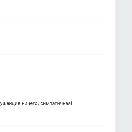
ягушенция ничего, симпатичная!