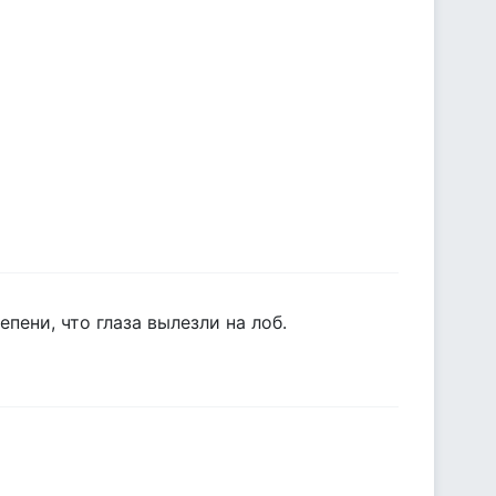
пени, что глаза вылезли на лоб.