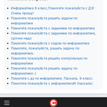
Информатика 8 класс,Помогите пожалуйста с ДЗ!
Очень прошу!
Помогите пожалуйста решить задачи по
информатике
Помогите пожалуйста с заданием по информатике
Помогите пожалуйста с заданием по информатике,
срочно надо
Помогите пожалуйста с кодом по информатике
Помогите, пожалуйста, решить задачу по
информатике.
Помогите пожалуйста решить контрольную по
информатике
Помогите пожалуйста решить задачу по
информатике :)
Помогите с дз по информатике. Паскаль. 9 класс.
Помогите пожалуйста с информатикой! (паскаль)