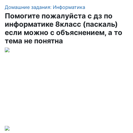
Домашние задания: Информатика
Помогите пожалуйста с дз по
информатике 8класс (паскаль)
если можно с объяснением, а то
тема не понятна