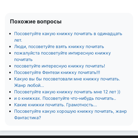
Похожие вопросы
Посоветуйте какую книжку почитать в одинадцать
лет.
Люди, посоветуйте взять книжку почитать
пожалуйста посоветуйте интиресную книжку
почитать
посоветуйте интересную книжку почитать!
Посоветуйте Фентези книжку почитать!!!
Какую вы бы посоветовали мне книжку почитать.
Жанр любой...
Посоветуйте какую книжку почитать мне 12 лет ))
и о книжках. Посоветуйте что-нибудь почитать..
Какие книжки почитать. Грамотность...
Посоветуйте какую хорошую книжку почитать, жанр
Фантастика?