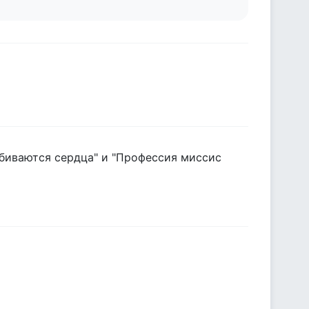
азбиваются сердца" и "Профессия миссис