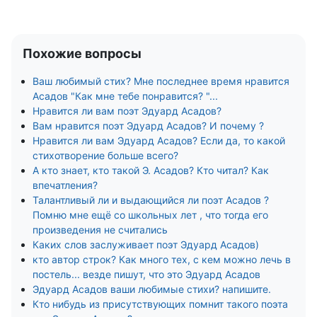
Похожие вопросы
Ваш любимый стих? Мне последнее время нравится
Асадов "Как мне тебе понравится? "...
Нравится ли вам поэт Эдуард Асадов?
Вам нравится поэт Эдуард Асадов? И почему ?
Нравится ли вам Эдуард Асадов? Если да, то какой
стихотворение больше всего?
А кто знает, кто такой Э. Асадов? Кто читал? Как
впечатления?
Талантливый ли и выдающийся ли поэт Асадов ?
Помню мне ещё со школьных лет , что тогда его
произведения не считались
Каких слов заслуживает поэт Эдуард Асадов)
кто автор строк? Как много тех, с кем можно лечь в
постель... везде пишут, что это Эдуард Асадов
Эдуард Асадов ваши любимые стихи? напишите.
Кто нибудь из присутствующих помнит такого поэта