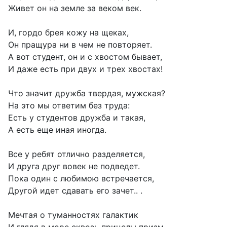
Живет он на земле за веком век.
И, гордо брея кожу на щеках,
Он пращура ни в чем не повторяет.
А вот студент, он и с хвостом бывает,
И даже есть при двух и трех хвостах!
Что значит дружба твердая, мужская?
На это мы ответим без труда:
Есть у студентов дружба и такая,
А есть еще иная иногда.
Все у ребят отлично разделяется,
И друга друг вовек не подведет.
Пока один с любимою встречается,
Другой идет сдавать его зачет.. .
Мечтая о туманностях галактик