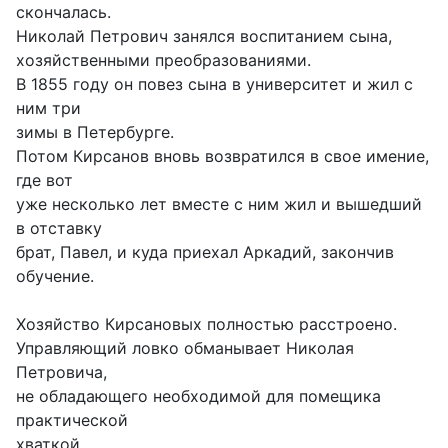
скончалась.
Николай Петрович занялся воспитанием сына,
хозяйственными преобразованиями.
В 1855 году он повез сына в университет и жил с
ним три
зимы в Петербурге.
Потом Кирсанов вновь возвратился в свое имение,
где вот
уже несколько лет вместе с ним жил и вышедший
в отставку
брат, Павел, и куда приехал Аркадий, закончив
обучение.
Хозяйство Кирсановых полностью расстроено.
Управляющий ловко обманывает Николая
Петровича,
не обладающего необходимой для помещика
практической
хваткой.