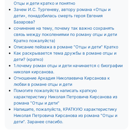
Отцы и дети кратко и понятно
Зачем И.С. Тургеневу, автору романа «Отцы и
дети», понадобилась смерть героя Евгения
Базарова?
сочинение на тему, почему так важно сохранять
связь между поколениями по роману отцы и дети
Кратко пожалуйста)
Описание пейзажа в романе "Отцы и дети" Кратко
Как раскрывается тема дружбы в романе отцы и
дети? (кратко)
1.почему роман отцы и дети начинается с биографии
николая кирсанова.
Отношение Аркадия Николаевича Кирсанова к
любви в романе отцы и дети
Помогите пожалуйста написать краткую
характеристику Николая Петровичв Кирсанова из
романа "Отцы и дети"
Напишите, пожалуйста, КРАТКУЮ характеристику
Николая Петровича Кирсанова из романа "Отцы и
дети". Заранее спасибо.