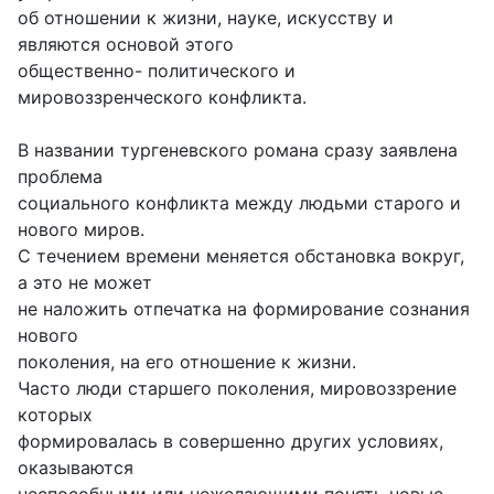
об отношении к жизни, науке, искусству и
являются основой этого
общественно- политического и
мировоззренческого конфликта.
В названии тургеневского романа сразу заявлена
проблема
социального конфликта между людьми старого и
нового миров.
С течением времени меняется обстановка вокруг,
а это не может
не наложить отпечатка на формирование сознания
нового
поколения, на его отношение к жизни.
Часто люди старшего поколения, мировоззрение
которых
формировалась в совершенно других условиях,
оказываются