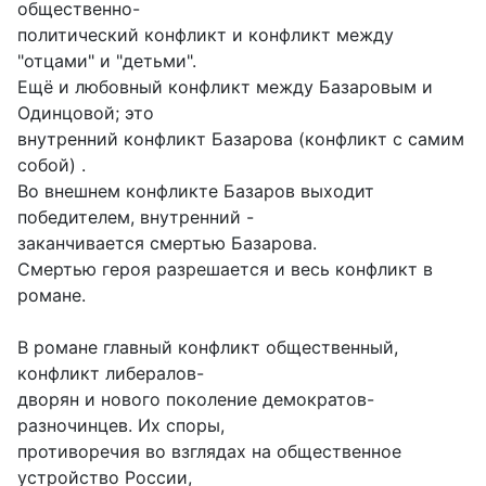
общественно-
политический конфликт и конфликт между
"отцами" и "детьми".
Ещё и любовный конфликт между Базаровым и
Одинцовой; это
внутренний конфликт Базарова (конфликт с самим
собой) .
Во внешнем конфликте Базаров выходит
победителем, внутренний -
заканчивается смертью Базарова.
Смертью героя разрешается и весь конфликт в
романе.
В романе главный конфликт общественный,
конфликт либералов-
дворян и нового поколение демократов-
разночинцев. Их споры,
противоречия во взглядах на общественное
устройство России,