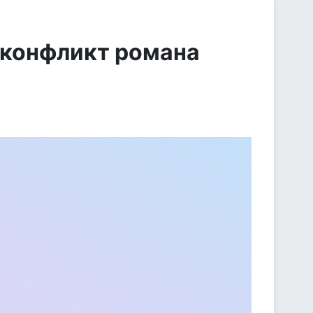
 конфликт романа