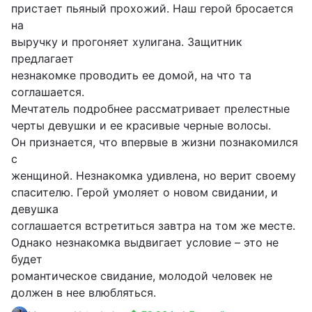
пристает пьяный прохожий. Наш герой бросается
на
выручку и прогоняет хулигана. Защитник
предлагает
незнакомке проводить ее домой, на что та
соглашается.
Мечтатель подробнее рассматривает прелестные
черты девушки и ее красивые черные волосы.
Он признается, что впервые в жизни познакомился
с
женщиной. Незнакомка удивлена, но верит своему
спасителю. Герой умоляет о новом свидании, и
девушка
соглашается встретиться завтра на том же месте.
Однако незнакомка выдвигает условие – это не
будет
романтическое свидание, молодой человек не
должен в нее влюбляться.