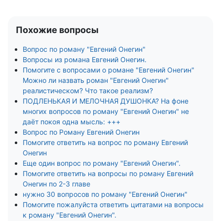
Похожие вопросы
Вопрос по роману "Евгений Онегин"
Вопросы из романа Евгений Онегин.
Помогите с вопросами о романе "Евгений Онегин"
Можно ли назвать роман "Евгений Онегин"
реалистическом? Что такое реализм?
ПОДЛЕНЬКАЯ И МЕЛОЧНАЯ ДУШОНКА? На фоне
многих вопросов по роману "Евгений Онегин" не
даёт покоя одна мысль: +++
Вопрос по Роману Евгений Онегин
Помогите ответить на вопрос по роману Евгений
Онегин
Еще один вопрос по роману "Евгений Онегин".
Помогите ответить на вопросы по роману Евгений
Онегин по 2-3 главе
нужно 30 вопросов по роману "Евгений Онегин"
Помогите пожалуйста ответить цитатами на вопросы
к роману "Евгений Онегин".