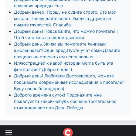
описания природы сша
Добрый вечер. Прошу не судите строго. Это мои
мысли. Прошу дайте совет. Умоляю друзья не
пишите глупостей. Спасибо.
Добрый день! Подскажите, что можно почитать! !
Чтоб читалось на одном дыхании
Добрый день.Зачем вы помогаете ленивым
школьникам?!Один вред.Пусть учат сами.Давайте
специально отвечать им неправильно.
Иллюстрацией к какой истории могла быть эта
фотография? Доброго дня :)
Добрый день! Любители Достоевского, можете
подсказать современные исследования о писателе?
Буду очень благодарна)
Доброго времени суток! Подскажите мне
пожалуйста какой-нибудь ооочень трогательное
стихотворение про День Победы