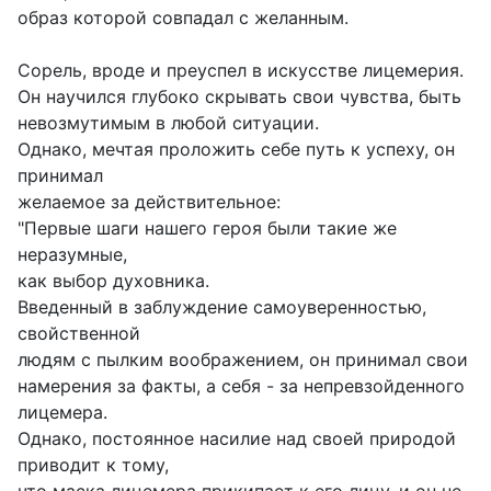
образ которой совпадал с желанным.
Сорель, вроде и преуспел в искусстве лицемерия.
Он научился глубоко скрывать свои чувства, быть
невозмутимым в любой ситуации.
Однако, мечтая проложить себе путь к успеху, он
принимал
желаемое за действительное:
"Первые шаги нашего героя были такие же
неразумные,
как выбор духовника.
Введенный в заблуждение самоуверенностью,
свойственной
людям с пылким воображением, он принимал свои
намерения за факты, а себя - за непревзойденного
лицемера.
Однако, постоянное насилие над своей природой
приводит к тому,