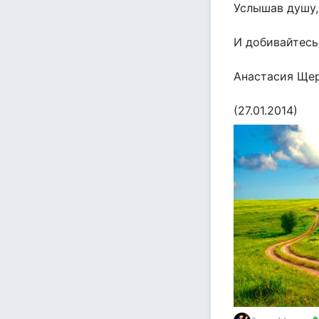
Услышав душу, 
И добивайтесь 
Анастасия Ще
(27.01.2014)