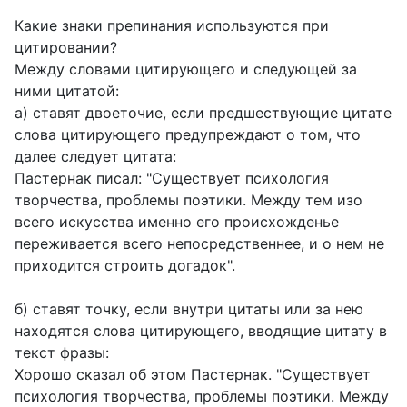
Какие знаки препинания используются при
цитировании?
Между словами цитирующего и следующей за
ними цитатой:
а) ставят двоеточие, если предшествующие цитате
слова цитирующего предупреждают о том, что
далее следует цитата:
Пастернак писал: "Существует психология
творчества, проблемы поэтики. Между тем изо
всего искусства именно его происхожденье
переживается всего непосредственнее, и о нем не
приходится строить догадок".
б) ставят точку, если внутри цитаты или за нею
находятся слова цитирующего, вводящие цитату в
текст фразы:
Хорошо сказал об этом Пастернак. "Существует
психология творчества, проблемы поэтики. Между