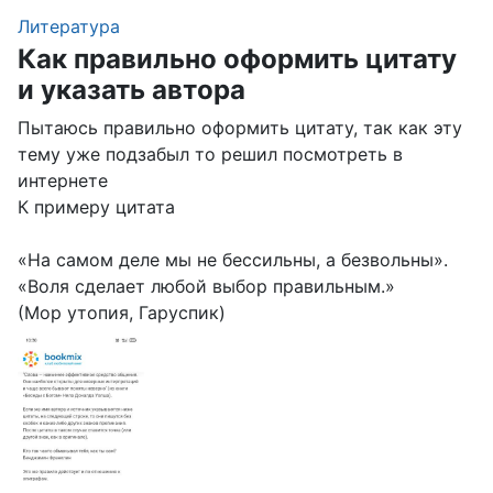
Литература
Как правильно оформить цитату
и указать автора
Пытаюсь правильно оформить цитату, так как эту
тему уже подзабыл то решил посмотреть в
интернете
К примеру цитата
«На самом деле мы не бессильны, а безвольны».
«Воля сделает любой выбор правильным.»
(Мор утопия, Гаруспик)