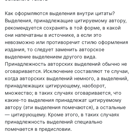
Как оформляются выделения внутри цитаты?
Выделения, принадлежащие цитируемому автору,
рекомендуется сохранять в той форме, в какой
они напечатаны в источнике, а если это
невозможно или противоречит стилю оформления
издания, то следует заменить авторское
выделение выделением другого вида.
Принадлежность авторских выделений обычно не
оговаривается. Исключение составляют те случаи,
когда авторских выделений немного, а выделений,
принадлежащих цитирующему, наоборот,
множество; в таких случаях оговаривается, что
какие-то выделения принадлежат цитируемому
автору (эти выделения помечаются), а остальные
— цитирующему. Кроме этого, в таких случаях
принадлежность выделений специально
помечается в предисловии.