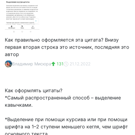
Как правильно оформляется эта цитата? Внизу
первая вторая строка это источник, последняя это
автор
Владимир Мисюра
131
21.12.2022
Как оформлять цитаты?
*Самый распространенный способ – выделение
кавычками.
*Выделение при помощи курсива или при помощи
шрифта на 1–2 ступени меньшего кегля, чем шрифт
основного текста