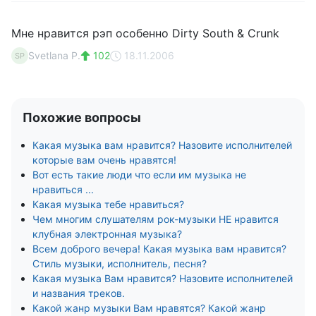
Мне нравится рэп особенно Dirty South & Crunk
Svetlana P.
102
18.11.2006
SP
Похожие вопросы
Какая музыка вам нравится? Назовите исполнителей
которые вам очень нравятся!
Вот есть такие люди что если им музыка не
нравиться ...
Какая музыка тебе нравиться?
Чем многим слушателям рок-музыки НЕ нравится
клубная электронная музыка?
Всем доброго вечера! Какая музыка вам нравится?
Стиль музыки, исполнитель, песня?
Какая музыка Вам нравится? Назовите исполнителей
и названия треков.
Какой жанр музыки Вам нравятся? Какой жанр