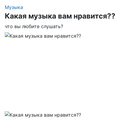
Музыка
Какая музыка вам нравится??
что вы любите слушать?