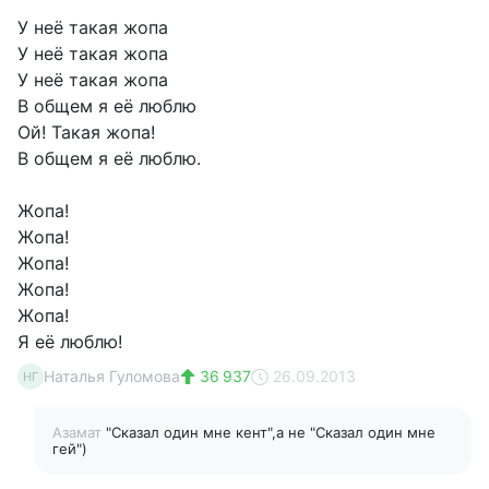
У неё такая жопа
У неё такая жопа
У неё такая жопа
В общем я её люблю
Ой! Такая жопа!
В общем я её люблю.
Жопа!
Жопа!
Жопа!
Жопа!
Жопа!
Я её люблю!
Наталья Гуломова
36 937
26.09.2013
НГ
Азамат
"Сказал один мне кент",а не "Сказал один мне
гей")