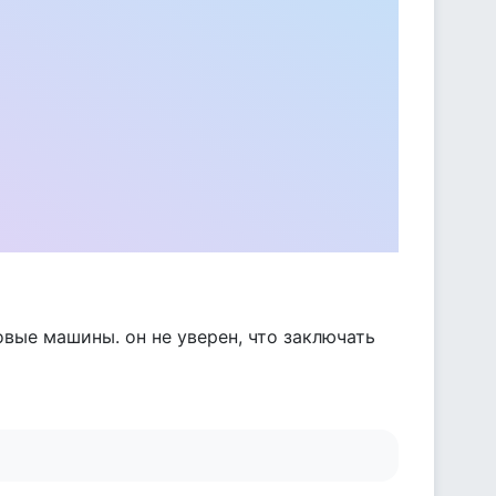
овые машины. он не уверен, что заключать