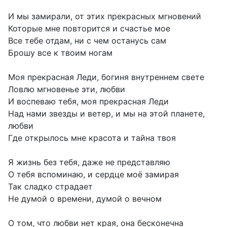
И мы замирали, от этих прекрасных мгновений
Которые мне повторится и счастье мое
Все тебе отдам, ни с чем останусь сам
Брошу все к твоим ногам
Моя прекрасная Леди, богиня внутреннем свете
Ловлю мгновенье эти, любви
И воспеваю тебя, моя прекрасная Леди
Над нами звезды и ветер, и мы на этой планете,
любви
Где открылось мне красота и тайна твоя
Я жизнь без тебя, даже не представляю
О тебя вспоминаю, и сердце моё замирая
Так сладко страдает
Не думой о времени, думой о вечном
О том, что любви нет края, она бесконечна