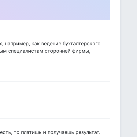
их, например, как ведение бухгалтерского
ным специалистам сторонней фирмы,
 есть, то платишь и получаешь результат.