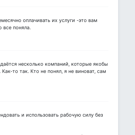
месячно оплачивать их услуги -это вам
о все поняла.
оздаётся несколько компаний, которые якобы
ак-то так. Кто не понял, я не виноват, сам
ндовать и использовать рабочую силу без