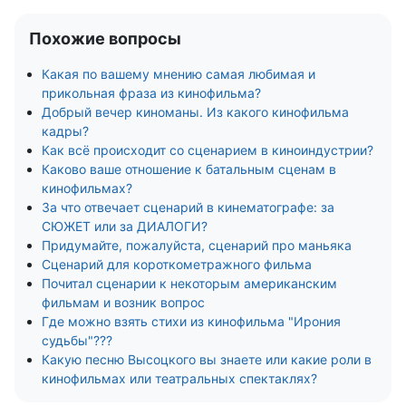
Похожие вопросы
Какая по вашему мнению самая любимая и
прикольная фраза из кинофильма?
Добрый вечер киноманы. Из какого кинофильма
кадры?
Как всё происходит со сценарием в киноиндустрии?
Каково ваше отношение к батальным сценам в
кинофильмах?
За что отвечает сценарий в кинематографе: за
СЮЖЕТ или за ДИАЛОГИ?
Придумайте, пожалуйста, сценарий про маньяка
Сценарий для короткометражного фильма
Почитал сценарии к некоторым американским
фильмам и возник вопрос
Где можно взять стихи из кинофильма "Ирония
судьбы"???
Какую песню Высоцкого вы знаете или какие роли в
кинофильмах или театральных спектаклях?