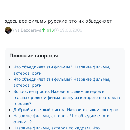
здесь все фильмы русские-это их обьеденяет
Riva Bazdareva
616
29.06.2009
Похожие вопросы
Что объединяет эти фильмы? Назовите фильмы,
актеров, роли
Что объединяет эти фильмы? Назовите фильмы,
актеров, роли
Вопрос не просто. Назовите фильм,актеров в
главных ролях и фильм сцену из которого повторяла
героиня?
Добрый и светлый фильм. Назовите фильм, актеров.
Назовите фильмы, актеров. Что объединяет эти
фильмы?
Назовите фильмы, актеров по кадрам. Что