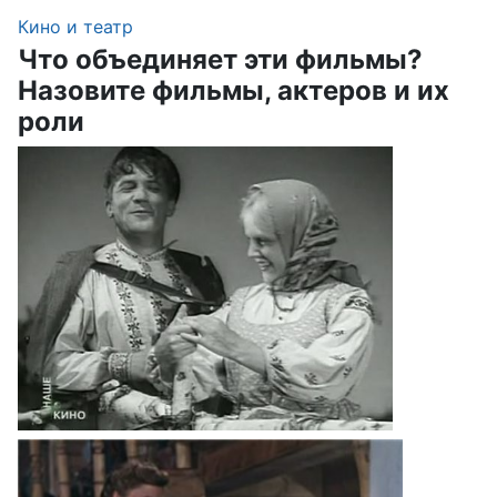
Кино и театр
Что объединяет эти фильмы?
Назовите фильмы, актеров и их
роли